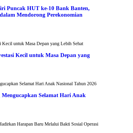
ri Puncak HUT ke-10 Bank Banten,
s dalam Mendorong Perekonomian
vestasi Kecil untuk Masa Depan yang
 Mengucapkan Selamat Hari Anak