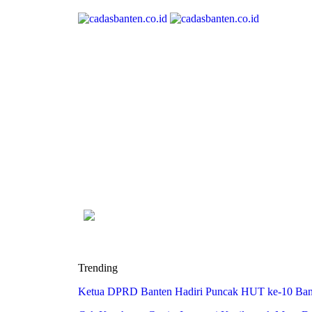
Trending
Ketua DPRD Banten Hadiri Puncak HUT ke-10 Bank