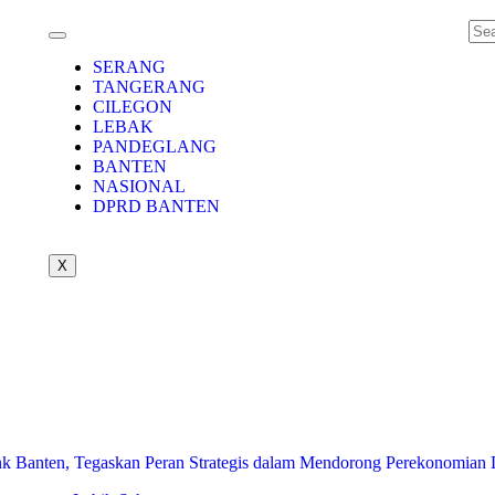
SERANG
TANGERANG
CILEGON
LEBAK
PANDEGLANG
BANTEN
NASIONAL
DPRD BANTEN
X
 Banten, Tegaskan Peran Strategis dalam Mendorong Perekonomian 