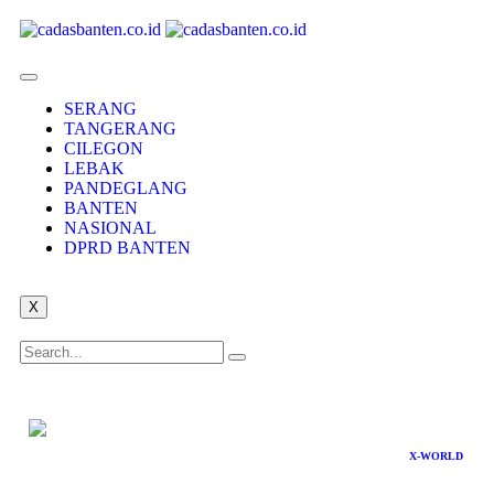
SERANG
TANGERANG
CILEGON
LEBAK
PANDEGLANG
BANTEN
NASIONAL
DPRD BANTEN
X
X-WORLD