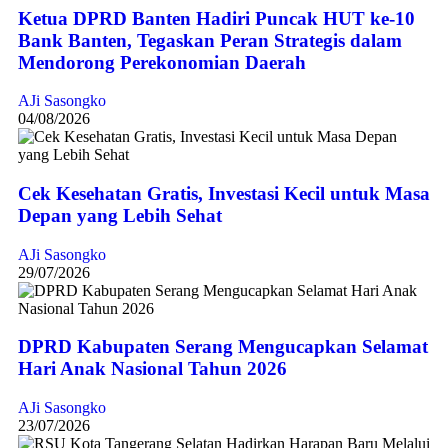
Ketua DPRD Banten Hadiri Puncak HUT ke-10
Bank Banten, Tegaskan Peran Strategis dalam
Mendorong Perekonomian Daerah
AJi Sasongko
04/08/2026
Cek Kesehatan Gratis, Investasi Kecil untuk Masa
Depan yang Lebih Sehat
AJi Sasongko
29/07/2026
DPRD Kabupaten Serang Mengucapkan Selamat
Hari Anak Nasional Tahun 2026
AJi Sasongko
23/07/2026