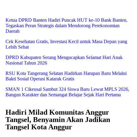
Ketua DPRD Banten Hadiri Puncak HUT ke-10 Bank Banten,
Tegaskan Peran Strategis dalam Mendorong Perekonomian
Daerah
Cek Kesehatan Gratis, Investasi Kecil untuk Masa Depan yang
Lebih Sehat
DPRD Kabupaten Serang Mengucapkan Selamat Hari Anak
Nasional Tahun 2026
RSU Kota Tangerang Selatan Hadirkan Harapan Baru Melalui
Bakti Sosial Operasi Katarak Gratis
SMAN 1 Cikeusal Sambut 324 Siswa Baru Lewat MPLS 2026,
Bangun Karakter dan Semangat Belajar Sejak Hari Pertama
Hadiri Milad Komunitas Anggur
Tangsel, Benyamin Akan Jadikan
Tangsel Kota Anggur