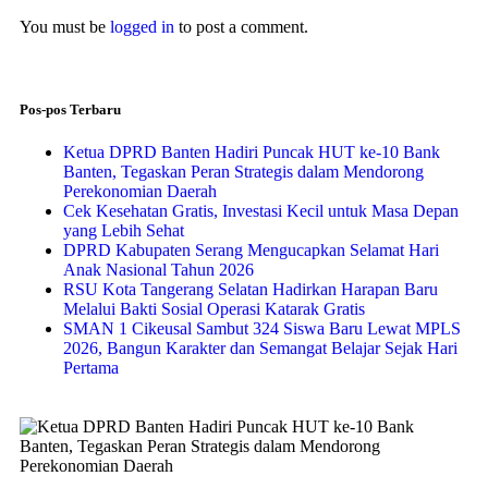
You must be
logged in
to post a comment.
Pos-pos Terbaru
Ketua DPRD Banten Hadiri Puncak HUT ke-10 Bank
Banten, Tegaskan Peran Strategis dalam Mendorong
Perekonomian Daerah
Cek Kesehatan Gratis, Investasi Kecil untuk Masa Depan
yang Lebih Sehat
DPRD Kabupaten Serang Mengucapkan Selamat Hari
Anak Nasional Tahun 2026
RSU Kota Tangerang Selatan Hadirkan Harapan Baru
Melalui Bakti Sosial Operasi Katarak Gratis
SMAN 1 Cikeusal Sambut 324 Siswa Baru Lewat MPLS
2026, Bangun Karakter dan Semangat Belajar Sejak Hari
Pertama