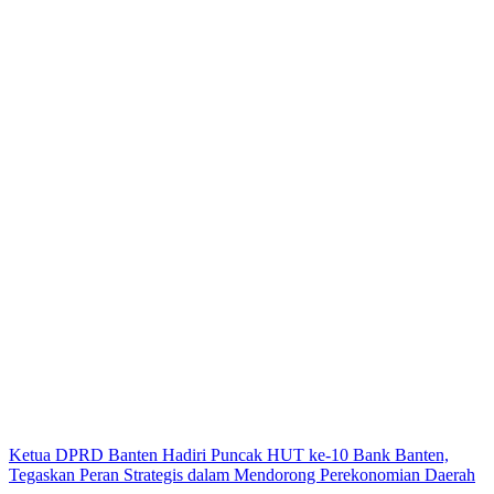
Ketua DPRD Banten Hadiri Puncak HUT ke-10 Bank Banten,
Tegaskan Peran Strategis dalam Mendorong Perekonomian Daerah