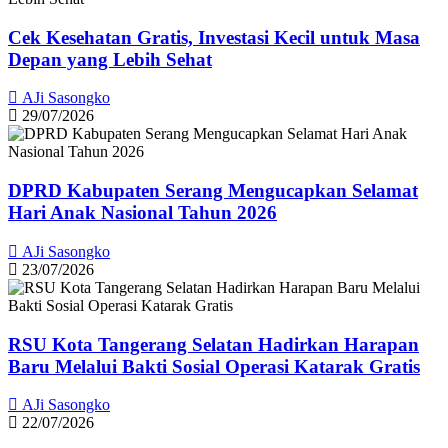
Cek Kesehatan Gratis, Investasi Kecil untuk Masa
Depan yang Lebih Sehat
AJi Sasongko
29/07/2026
DPRD Kabupaten Serang Mengucapkan Selamat
Hari Anak Nasional Tahun 2026
AJi Sasongko
23/07/2026
RSU Kota Tangerang Selatan Hadirkan Harapan
Baru Melalui Bakti Sosial Operasi Katarak Gratis
AJi Sasongko
22/07/2026