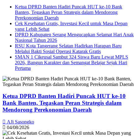
Ketua DPRD Banten Hadiri Puncak HUT ke-10 Bank
Banten, Tegaskan Peran Strategis dalam Mendorong
Perekonomian Daerah
Cek Kesehatan Gratis, Investasi Kecil untuk Masa Depan
yang Lebih Sehat
DPRD Kabupaten Serang Mengucapkan Selamat Hari Anak
Nasional Tahun 2026
RSU Kota Tangerang Selatan Hadirkan Harapan Baru
Melalui Bakti Sosial Operasi Katarak Gratis
SMAN 1 Cikeusal Sambut 324 Siswa Baru Lewat MPLS
2026, Bangun Karakter dan Semangat Belajar Sejak Hari
Pertama
Ketua DPRD Banten Hadiri Puncak HUT ke-10
Bank Banten, Tegaskan Peran Strategis dalam
Mendorong Perekonomian Daerah
AJi Sasongko
04/08/2026