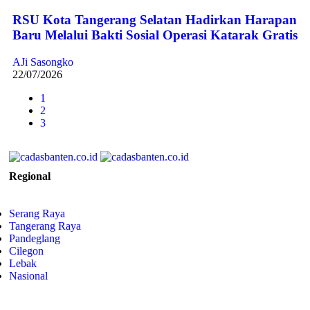
RSU Kota Tangerang Selatan Hadirkan Harapan
Baru Melalui Bakti Sosial Operasi Katarak Gratis
AJi Sasongko
22/07/2026
1
2
3
Regional
Serang Raya
Tangerang Raya
Pandeglang
Cilegon
Lebak
Nasional