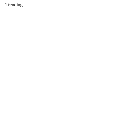
Trending