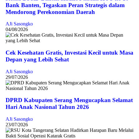
Bank Banten, Tegaskan Peran Strategis dalam
Mendorong Perekonomian Daerah
AJi Sasongko
04/08/2026
Cek Kesehatan Gratis, Investasi Kecil untuk Masa
Depan yang Lebih Sehat
AJi Sasongko
29/07/2026
DPRD Kabupaten Serang Mengucapkan Selamat
Hari Anak Nasional Tahun 2026
AJi Sasongko
23/07/2026