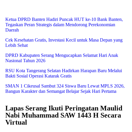
Ketua DPRD Banten Hadiri Puncak HUT ke-10 Bank Banten,
Tegaskan Peran Strategis dalam Mendorong Perekonomian
Daerah
Cek Kesehatan Gratis, Investasi Kecil untuk Masa Depan yang
Lebih Sehat
DPRD Kabupaten Serang Mengucapkan Selamat Hari Anak
Nasional Tahun 2026
RSU Kota Tangerang Selatan Hadirkan Harapan Baru Melalui
Bakti Sosial Operasi Katarak Gratis
SMAN 1 Cikeusal Sambut 324 Siswa Baru Lewat MPLS 2026,
Bangun Karakter dan Semangat Belajar Sejak Hari Pertama
Lapas Serang Ikuti Peringatan Maulid
Nabi Muhammad SAW 1443 H Secara
Virtual