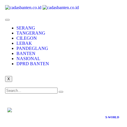
SERANG
TANGERANG
CILEGON
LEBAK
PANDEGLANG
BANTEN
NASIONAL
DPRD BANTEN
X
X-WORLD