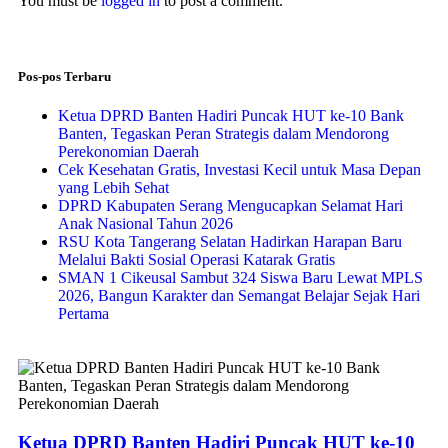
You must be
logged in
to post a comment.
Pos-pos Terbaru
Ketua DPRD Banten Hadiri Puncak HUT ke-10 Bank
Banten, Tegaskan Peran Strategis dalam Mendorong
Perekonomian Daerah
Cek Kesehatan Gratis, Investasi Kecil untuk Masa Depan
yang Lebih Sehat
DPRD Kabupaten Serang Mengucapkan Selamat Hari
Anak Nasional Tahun 2026
RSU Kota Tangerang Selatan Hadirkan Harapan Baru
Melalui Bakti Sosial Operasi Katarak Gratis
SMAN 1 Cikeusal Sambut 324 Siswa Baru Lewat MPLS
2026, Bangun Karakter dan Semangat Belajar Sejak Hari
Pertama
Ketua DPRD Banten Hadiri Puncak HUT ke-10