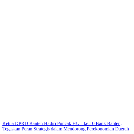
Ketua DPRD Banten Hadiri Puncak HUT ke-10 Bank Banten,
Tegaskan Peran Strategis dalam Mendorong Perekonomian Daerah