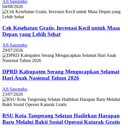
AJi Sasongko
04/08/2026
Cek Kesehatan Gratis, Investasi Kecil untuk Masa
Depan yang Lebih Sehat
AJi Sasongko
29/07/2026
DPRD Kabupaten Serang Mengucapkan Selamat
Hari Anak Nasional Tahun 2026
AJi Sasongko
23/07/2026
RSU Kota Tangerang Selatan Hadirkan Harapan
Baru Melalui Bakti Sosial Operasi Katarak Gratis