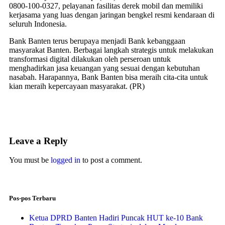
0800-100-0327, pelayanan fasilitas derek mobil dan memiliki
kerjasama yang luas dengan jaringan bengkel resmi kendaraan di
seluruh Indonesia.
Bank Banten terus berupaya menjadi Bank kebanggaan
masyarakat Banten. Berbagai langkah strategis untuk melakukan
transformasi digital dilakukan oleh perseroan untuk
menghadirkan jasa keuangan yang sesuai dengan kebutuhan
nasabah. Harapannya, Bank Banten bisa meraih cita-cita untuk
kian meraih kepercayaan masyarakat. (PR)
Leave a Reply
You must be
logged in
to post a comment.
Pos-pos Terbaru
Ketua DPRD Banten Hadiri Puncak HUT ke-10 Bank