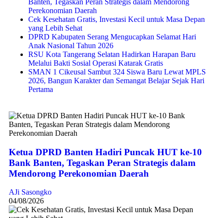
Banten, Tegaskan Peran Strategis dalam Mendorong
Perekonomian Daerah
Cek Kesehatan Gratis, Investasi Kecil untuk Masa Depan
yang Lebih Sehat
DPRD Kabupaten Serang Mengucapkan Selamat Hari
Anak Nasional Tahun 2026
RSU Kota Tangerang Selatan Hadirkan Harapan Baru
Melalui Bakti Sosial Operasi Katarak Gratis
SMAN 1 Cikeusal Sambut 324 Siswa Baru Lewat MPLS
2026, Bangun Karakter dan Semangat Belajar Sejak Hari
Pertama
Ketua DPRD Banten Hadiri Puncak HUT ke-10
Bank Banten, Tegaskan Peran Strategis dalam
Mendorong Perekonomian Daerah
AJi Sasongko
04/08/2026