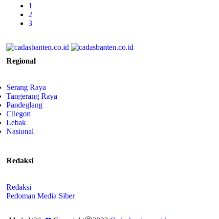
1
2
3
Regional
Serang Raya
Tangerang Raya
Pandeglang
Cilegon
Lebak
Nasional
Redaksi
Redaksi
Pedoman Media Siber