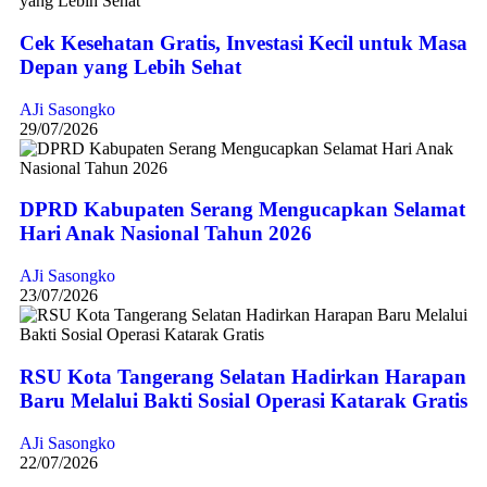
Cek Kesehatan Gratis, Investasi Kecil untuk Masa
Depan yang Lebih Sehat
AJi Sasongko
29/07/2026
DPRD Kabupaten Serang Mengucapkan Selamat
Hari Anak Nasional Tahun 2026
AJi Sasongko
23/07/2026
RSU Kota Tangerang Selatan Hadirkan Harapan
Baru Melalui Bakti Sosial Operasi Katarak Gratis
AJi Sasongko
22/07/2026