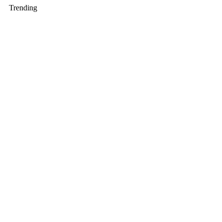
Trending