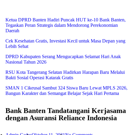
Ketua DPRD Banten Hadiri Puncak HUT ke-10 Bank Banten,
Tegaskan Peran Strategis dalam Mendorong Perekonomian
Daerah
Cek Kesehatan Gratis, Investasi Kecil untuk Masa Depan yang
Lebih Sehat
DPRD Kabupaten Serang Mengucapkan Selamat Hari Anak
Nasional Tahun 2026
RSU Kota Tangerang Selatan Hadirkan Harapan Baru Melalui
Bakti Sosial Operasi Katarak Gratis
SMAN 1 Cikeusal Sambut 324 Siswa Baru Lewat MPLS 2026,
Bangun Karakter dan Semangat Belajar Sejak Hari Pertama
Bank Banten Tandatangani Kerjasama
dengan Asuransi Reliance Indonesia
Admin Cadas
Oktober 11, 2021
No Comments