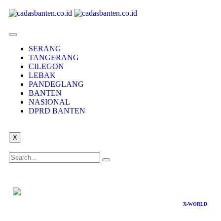
SERANG
TANGERANG
CILEGON
LEBAK
PANDEGLANG
BANTEN
NASIONAL
DPRD BANTEN
X
X-WORLD