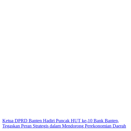
Ketua DPRD Banten Hadiri Puncak HUT ke-10 Bank Banten,
Tegaskan Peran Strategis dalam Mendorong Perekonomian Daerah