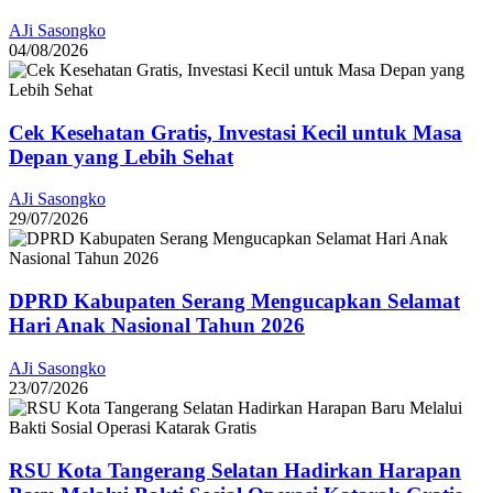
AJi Sasongko
04/08/2026
Cek Kesehatan Gratis, Investasi Kecil untuk Masa
Depan yang Lebih Sehat
AJi Sasongko
29/07/2026
DPRD Kabupaten Serang Mengucapkan Selamat
Hari Anak Nasional Tahun 2026
AJi Sasongko
23/07/2026
RSU Kota Tangerang Selatan Hadirkan Harapan