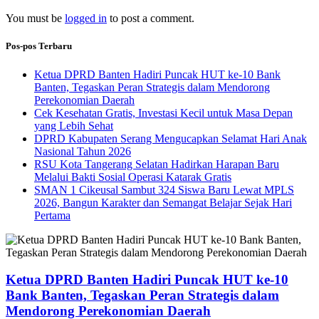
You must be
logged in
to post a comment.
Pos-pos Terbaru
Ketua DPRD Banten Hadiri Puncak HUT ke-10 Bank
Banten, Tegaskan Peran Strategis dalam Mendorong
Perekonomian Daerah
Cek Kesehatan Gratis, Investasi Kecil untuk Masa Depan
yang Lebih Sehat
DPRD Kabupaten Serang Mengucapkan Selamat Hari Anak
Nasional Tahun 2026
RSU Kota Tangerang Selatan Hadirkan Harapan Baru
Melalui Bakti Sosial Operasi Katarak Gratis
SMAN 1 Cikeusal Sambut 324 Siswa Baru Lewat MPLS
2026, Bangun Karakter dan Semangat Belajar Sejak Hari
Pertama
Ketua DPRD Banten Hadiri Puncak HUT ke-10
Bank Banten, Tegaskan Peran Strategis dalam
Mendorong Perekonomian Daerah