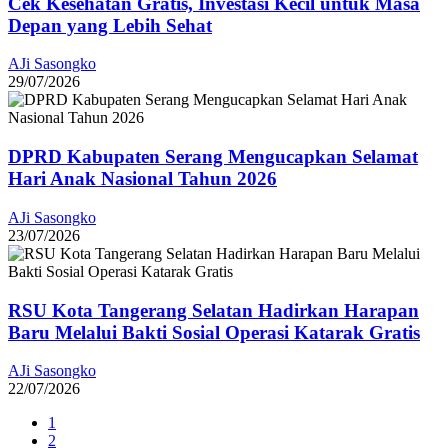
Cek Kesehatan Gratis, Investasi Kecil untuk Masa
Depan yang Lebih Sehat
AJi Sasongko
29/07/2026
DPRD Kabupaten Serang Mengucapkan Selamat
Hari Anak Nasional Tahun 2026
AJi Sasongko
23/07/2026
RSU Kota Tangerang Selatan Hadirkan Harapan
Baru Melalui Bakti Sosial Operasi Katarak Gratis
AJi Sasongko
22/07/2026
1
2