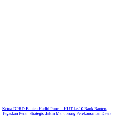
Ketua DPRD Banten Hadiri Puncak HUT ke-10 Bank Banten,
Tegaskan Peran Strategis dalam Mendorong Perekonomian Daerah