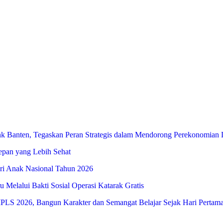
 Banten, Tegaskan Peran Strategis dalam Mendorong Perekonomian 
Depan yang Lebih Sehat
i Anak Nasional Tahun 2026
Melalui Bakti Sosial Operasi Katarak Gratis
S 2026, Bangun Karakter dan Semangat Belajar Sejak Hari Pertam