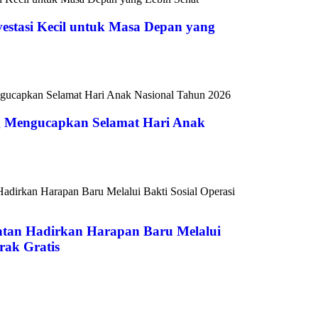
vestasi Kecil untuk Masa Depan yang
 Mengucapkan Selamat Hari Anak
atan Hadirkan Harapan Baru Melalui
rak Gratis