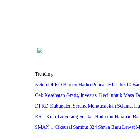
Trending
Ketua DPRD Banten Hadiri Puncak HUT ke-10 Bank
Cek Kesehatan Gratis, Investasi Kecil untuk Masa 
DPRD Kabupaten Serang Mengucapkan Selamat Har
RSU Kota Tangerang Selatan Hadirkan Harapan Baru 
SMAN 1 Cikeusal Sambut 324 Siswa Baru Lewat MPL