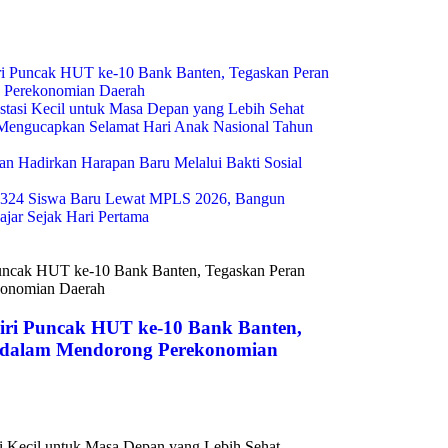
i Puncak HUT ke-10 Bank Banten, Tegaskan Peran
g Perekonomian Daerah
estasi Kecil untuk Masa Depan yang Lebih Sehat
engucapkan Selamat Hari Anak Nasional Tahun
n Hadirkan Harapan Baru Melalui Bakti Sosial
324 Siswa Baru Lewat MPLS 2026, Bangun
ajar Sejak Hari Pertama
ri Puncak HUT ke-10 Bank Banten,
s dalam Mendorong Perekonomian