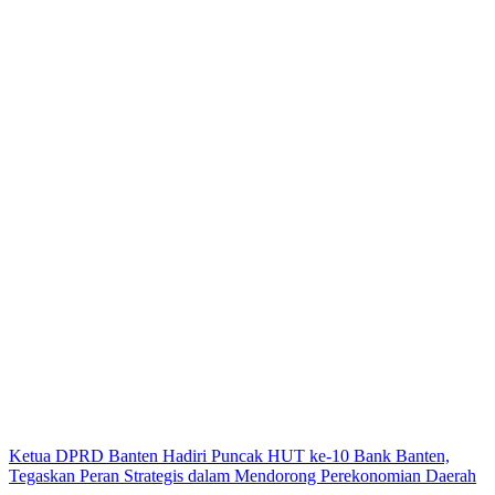
Ketua DPRD Banten Hadiri Puncak HUT ke-10 Bank Banten,
Tegaskan Peran Strategis dalam Mendorong Perekonomian Daerah