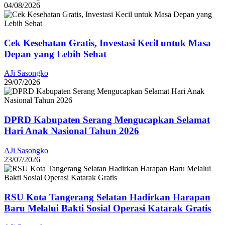
04/08/2026
Cek Kesehatan Gratis, Investasi Kecil untuk Masa
Depan yang Lebih Sehat
AJi Sasongko
29/07/2026
DPRD Kabupaten Serang Mengucapkan Selamat
Hari Anak Nasional Tahun 2026
AJi Sasongko
23/07/2026
RSU Kota Tangerang Selatan Hadirkan Harapan
Baru Melalui Bakti Sosial Operasi Katarak Gratis