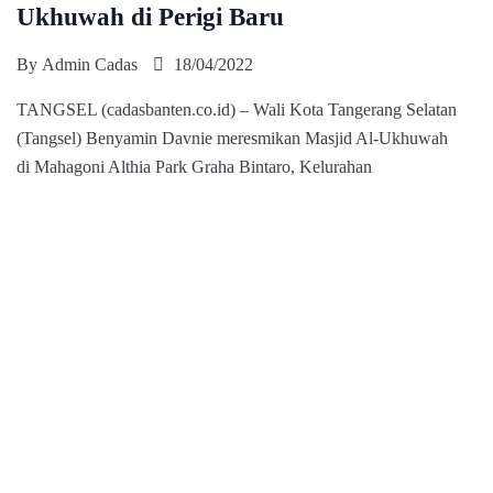
Ukhuwah di Perigi Baru
By
Admin Cadas
18/04/2022
TANGSEL (cadasbanten.co.id) – Wali Kota Tangerang Selatan
(Tangsel) Benyamin Davnie meresmikan Masjid Al-Ukhuwah
di Mahagoni Althia Park Graha Bintaro, Kelurahan