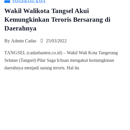
TANGERANG RAYA
Wakil Walikota Tangsel Akui
Kemungkinkan Teroris Bersarang di
Daerahnya
By
Admin Cadas
25/03/2022
TANGSEL (cadasbanten.co.id) – Wakil Wali Kota Tangerang
Selatan (Tangsel) Pilar Saga Ichsan mengakui kemungkinan
daerahnya menjadi sarang teroris. Hal itu