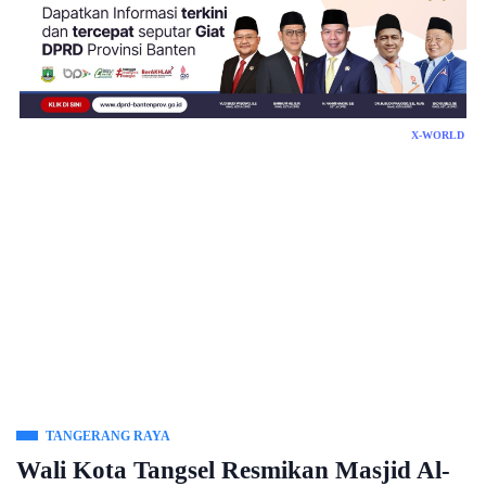
X-WORLD
TANGERANG RAYA
Wali Kota Tangsel Resmikan Masjid Al-