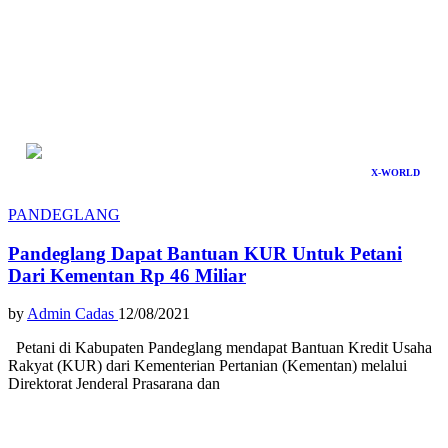
X-WORLD
PANDEGLANG
Pandeglang Dapat Bantuan KUR Untuk Petani
Dari Kementan Rp 46 Miliar
by
Admin Cadas
12/08/2021
Petani di Kabupaten Pandeglang mendapat Bantuan Kredit Usaha
Rakyat (KUR) dari Kementerian Pertanian (Kementan) melalui
Direktorat Jenderal Prasarana dan