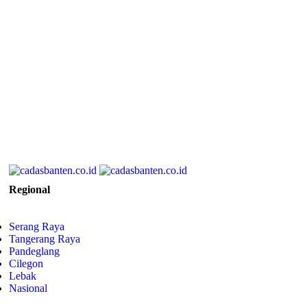
Regional
Serang Raya
Tangerang Raya
Pandeglang
Cilegon
Lebak
Nasional