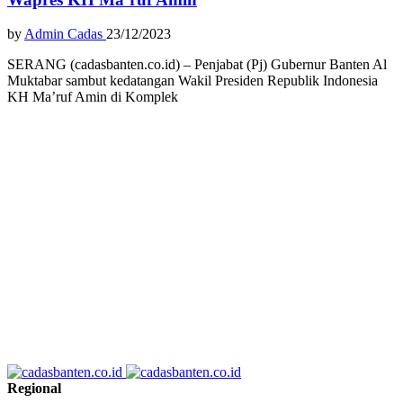
by
Admin Cadas
23/12/2023
SERANG (cadasbanten.co.id) – Penjabat (Pj) Gubernur Banten Al
Muktabar sambut kedatangan Wakil Presiden Republik Indonesia
KH Ma’ruf Amin di Komplek
Regional