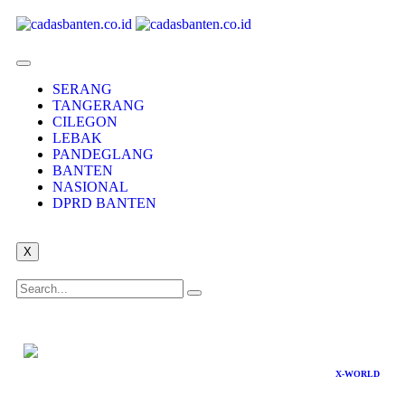
SERANG
TANGERANG
CILEGON
LEBAK
PANDEGLANG
BANTEN
NASIONAL
DPRD BANTEN
X
X-WORLD