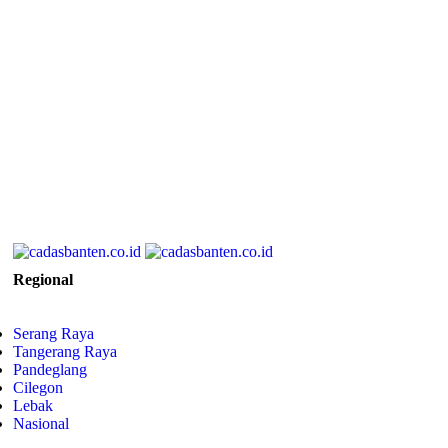
Regional
Serang Raya
Tangerang Raya
Pandeglang
Cilegon
Lebak
Nasional