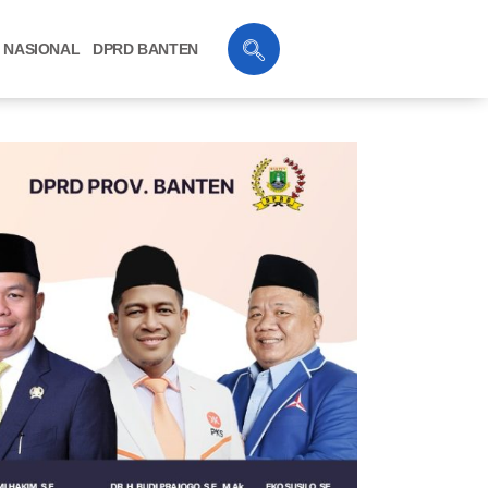
NASIONAL
DPRD BANTEN