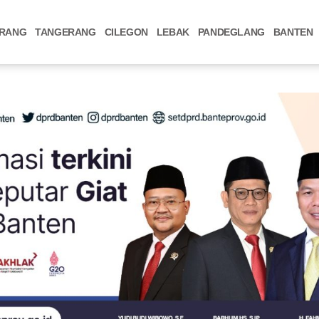
RANG
TANGERANG
CILEGON
LEBAK
PANDEGLANG
BANTEN