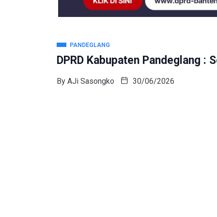
PANDEGLANG
DPRD Kabupaten Pandeglang : S
By
AJi Sasongko
30/06/2026