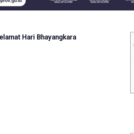
elamat Hari Bhayangkara