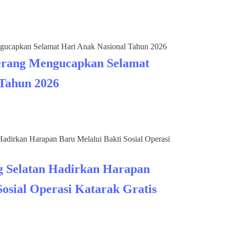
rang Mengucapkan Selamat
 Tahun 2026
 Selatan Hadirkan Harapan
Sosial Operasi Katarak Gratis