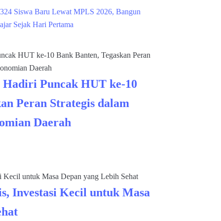
324 Siswa Baru Lewat MPLS 2026, Bangun
ajar Sejak Hari Pertama
 Hadiri Puncak HUT ke-10
an Peran Strategis dalam
omian Daerah
s, Investasi Kecil untuk Masa
ehat