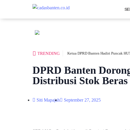
SE
TRENDING
Ketua DPRD Banten Hadiri Puncak HUT
DPRD Banten Dorong 
Distribusi Stok Beras
Siti Mapajah
September 27, 2025