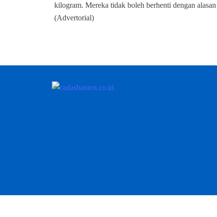
kilogram. Mereka tidak boleh berhenti dengan alasa
(Advertorial)