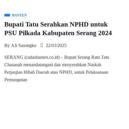
BANTEN
Bupati Tatu Serahkan NPHD untuk
PSU Pilkada Kabupaten Serang 2024
By
AJi Sasongko
22/03/2025
SERANG (cadasbanten.co.id) – Bupati Serang Ratu Tatu
Chasanah menandatangani dan menyerahkan Naskah
Perjanjian Hibah Daerah atau NPHD, untuk Pelaksanaan
Pemungutan