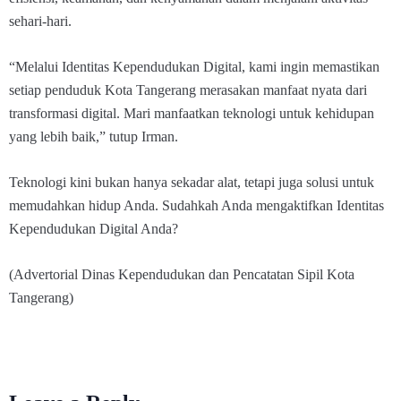
sehari-hari.
“Melalui Identitas Kependudukan Digital, kami ingin memastikan
setiap penduduk Kota Tangerang merasakan manfaat nyata dari
transformasi digital. Mari manfaatkan teknologi untuk kehidupan
yang lebih baik,” tutup Irman.
Teknologi kini bukan hanya sekadar alat, tetapi juga solusi untuk
memudahkan hidup Anda. Sudahkah Anda mengaktifkan Identitas
Kependudukan Digital Anda?
(Advertorial Dinas Kependudukan dan Pencatatan Sipil Kota
Tangerang)