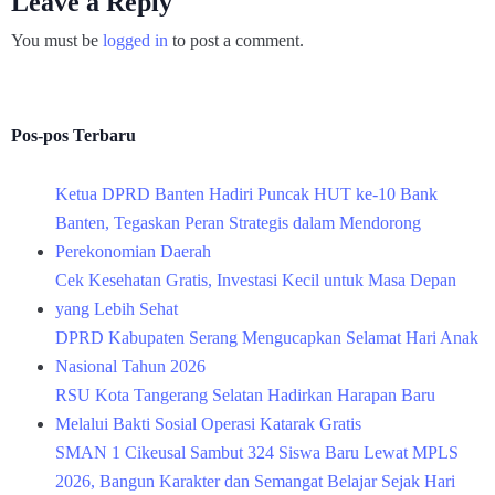
Leave a Reply
You must be
logged in
to post a comment.
Pos-pos Terbaru
Ketua DPRD Banten Hadiri Puncak HUT ke-10 Bank
Banten, Tegaskan Peran Strategis dalam Mendorong
Perekonomian Daerah
Cek Kesehatan Gratis, Investasi Kecil untuk Masa Depan
yang Lebih Sehat
DPRD Kabupaten Serang Mengucapkan Selamat Hari Anak
Nasional Tahun 2026
RSU Kota Tangerang Selatan Hadirkan Harapan Baru
Melalui Bakti Sosial Operasi Katarak Gratis
SMAN 1 Cikeusal Sambut 324 Siswa Baru Lewat MPLS
2026, Bangun Karakter dan Semangat Belajar Sejak Hari