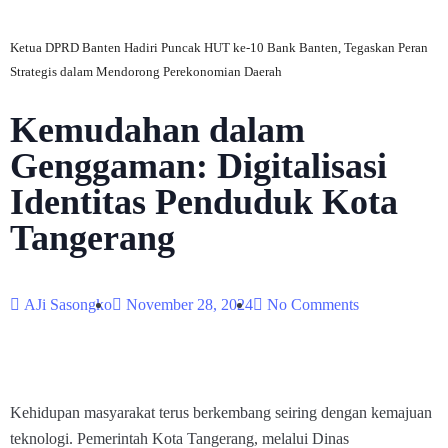
Ketua DPRD Banten Hadiri Puncak HUT ke-10 Bank Banten, Tegaskan Peran
Strategis dalam Mendorong Perekonomian Daerah
Kemudahan dalam
Genggaman: Digitalisasi
Identitas Penduduk Kota
Tangerang
AJi Sasongko
November 28, 2024
No Comments
Kehidupan masyarakat terus berkembang seiring dengan kemajuan
teknologi. Pemerintah Kota Tangerang, melalui Dinas