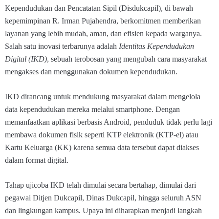
Kependudukan dan Pencatatan Sipil (Disdukcapil), di bawah
kepemimpinan R. Irman Pujahendra, berkomitmen memberikan
layanan yang lebih mudah, aman, dan efisien kepada warganya.
Salah satu inovasi terbarunya adalah
Identitas Kependudukan
Digital (IKD)
, sebuah terobosan yang mengubah cara masyarakat
mengakses dan menggunakan dokumen kependudukan.
IKD dirancang untuk mendukung masyarakat dalam mengelola
data kependudukan mereka melalui smartphone. Dengan
memanfaatkan aplikasi berbasis Android, penduduk tidak perlu lagi
membawa dokumen fisik seperti KTP elektronik (KTP-el) atau
Kartu Keluarga (KK) karena semua data tersebut dapat diakses
dalam format digital.
Tahap ujicoba IKD telah dimulai secara bertahap, dimulai dari
pegawai Ditjen Dukcapil, Dinas Dukcapil, hingga seluruh ASN
dan lingkungan kampus. Upaya ini diharapkan menjadi langkah