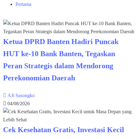
Pertama
Ketua DPRD Banten Hadiri Puncak
HUT ke-10 Bank Banten, Tegaskan
Peran Strategis dalam Mendorong
Perekonomian Daerah
AJi Sasongko
04/08/2026
Cek Kesehatan Gratis, Investasi Kecil