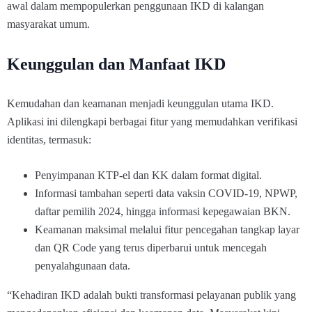
awal dalam mempopulerkan penggunaan IKD di kalangan
masyarakat umum.
Keunggulan dan Manfaat IKD
Kemudahan dan keamanan menjadi keunggulan utama IKD.
Aplikasi ini dilengkapi berbagai fitur yang memudahkan verifikasi
identitas, termasuk:
Penyimpanan KTP-el dan KK dalam format digital.
Informasi tambahan seperti data vaksin COVID-19, NPWP,
daftar pemilih 2024, hingga informasi kepegawaian BKN.
Keamanan maksimal melalui fitur pencegahan tangkap layar
dan QR Code yang terus diperbarui untuk mencegah
penyalahgunaan data.
“Kehadiran IKD adalah bukti transformasi pelayanan publik yang