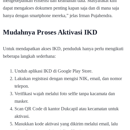
mengedepankan efisiensi dan keamanan data. Masyarakat kini
dapat mengakses dokumen penting kapan saja dan di mana saja
hanya dengan smartphone mereka,” jelas Irman Pujahendra.
Mudahnya Proses Aktivasi IKD
Untuk mendapatkan akses IKD, penduduk hanya perlu mengikuti
beberapa langkah sederhana:
Unduh aplikasi IKD di Google Play Store.
Lakukan registrasi dengan mengisi NIK, email, dan nomor
telepon.
Verifikasi wajah melalui foto selfie tanpa kacamata dan
masker.
Scan QR Code di kantor Dukcapil atau kecamatan untuk
aktivasi.
Masukkan kode aktivasi yang dikirim melalui email, lalu