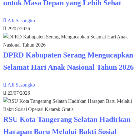
untuk Masa Depan yang Lebih Sehat
AJi Sasongko
29/07/2026
DPRD Kabupaten Serang Mengucapkan
Selamat Hari Anak Nasional Tahun 2026
AJi Sasongko
23/07/2026
RSU Kota Tangerang Selatan Hadirkan
Harapan Baru Melalui Bakti Sosial