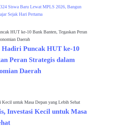
324 Siswa Baru Lewat MPLS 2026, Bangun
ajar Sejak Hari Pertama
 Hadiri Puncak HUT ke-10
an Peran Strategis dalam
omian Daerah
s, Investasi Kecil untuk Masa
ehat