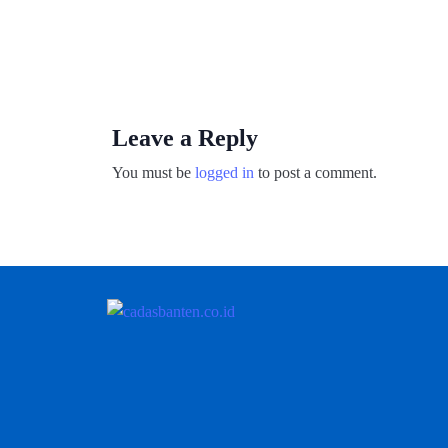
Leave a Reply
You must be
logged in
to post a comment.