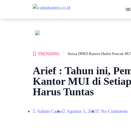
SE
TRENDING
Ketua DPRD Banten Hadiri Puncak HUT
Arief : Tahun ini, P
Kantor MUI di Setia
Harus Tuntas
Admin Cadas
Agustus 3, 2023
No Comments