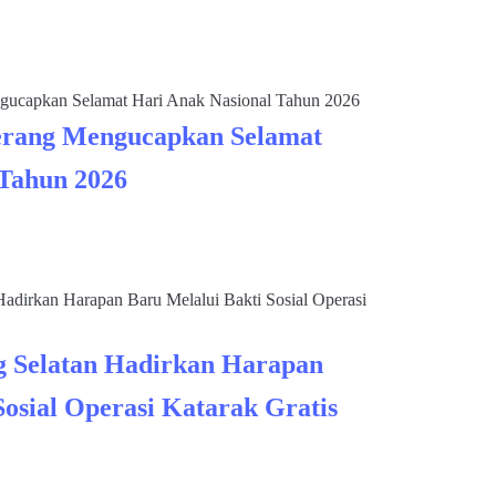
rang Mengucapkan Selamat
 Tahun 2026
 Selatan Hadirkan Harapan
Sosial Operasi Katarak Gratis