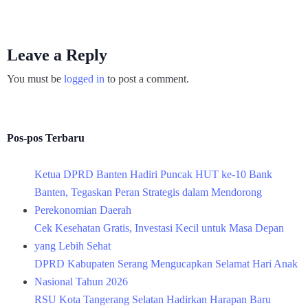
Leave a Reply
You must be
logged in
to post a comment.
Pos-pos Terbaru
Ketua DPRD Banten Hadiri Puncak HUT ke-10 Bank
Banten, Tegaskan Peran Strategis dalam Mendorong
Perekonomian Daerah
Cek Kesehatan Gratis, Investasi Kecil untuk Masa Depan
yang Lebih Sehat
DPRD Kabupaten Serang Mengucapkan Selamat Hari Anak
Nasional Tahun 2026
RSU Kota Tangerang Selatan Hadirkan Harapan Baru