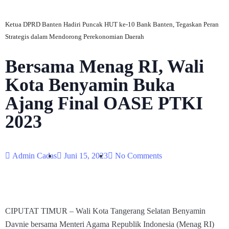
Ketua DPRD Banten Hadiri Puncak HUT ke-10 Bank Banten, Tegaskan Peran
Strategis dalam Mendorong Perekonomian Daerah
Bersama Menag RI, Wali
Kota Benyamin Buka
Ajang Final OASE PTKI
2023
Admin Cadas
Juni 15, 2023
No Comments
CIPUTAT TIMUR – Wali Kota Tangerang Selatan Benyamin
Davnie bersama Menteri Agama Republik Indonesia (Menag RI)