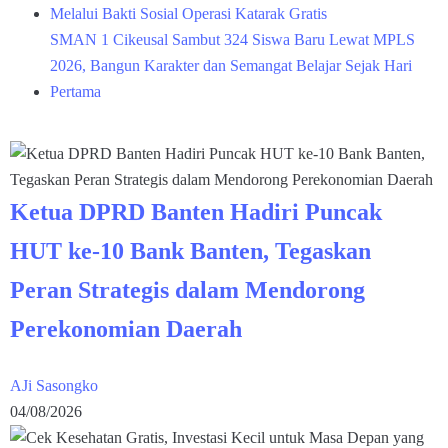
Melalui Bakti Sosial Operasi Katarak Gratis
SMAN 1 Cikeusal Sambut 324 Siswa Baru Lewat MPLS
2026, Bangun Karakter dan Semangat Belajar Sejak Hari
Pertama
Ketua DPRD Banten Hadiri Puncak
HUT ke-10 Bank Banten, Tegaskan
Peran Strategis dalam Mendorong
Perekonomian Daerah
AJi Sasongko
04/08/2026