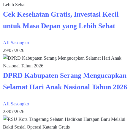
Cek Kesehatan Gratis, Investasi Kecil
untuk Masa Depan yang Lebih Sehat
AJi Sasongko
29/07/2026
DPRD Kabupaten Serang Mengucapkan
Selamat Hari Anak Nasional Tahun 2026
AJi Sasongko
23/07/2026