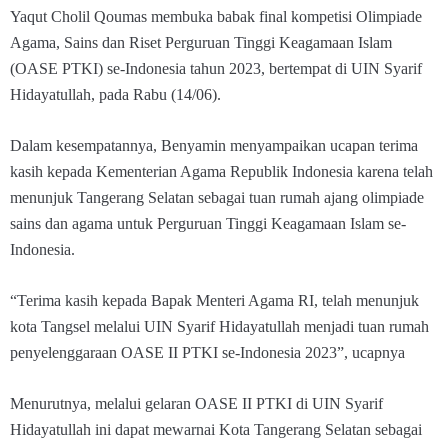
Yaqut Cholil Qoumas membuka babak final kompetisi Olimpiade
Agama, Sains dan Riset Perguruan Tinggi Keagamaan Islam
(OASE PTKI) se-Indonesia tahun 2023, bertempat di UIN Syarif
Hidayatullah, pada Rabu (14/06).
Dalam kesempatannya, Benyamin menyampaikan ucapan terima
kasih kepada Kementerian Agama Republik Indonesia karena telah
menunjuk Tangerang Selatan sebagai tuan rumah ajang olimpiade
sains dan agama untuk Perguruan Tinggi Keagamaan Islam se-
Indonesia.
“Terima kasih kepada Bapak Menteri Agama RI, telah menunjuk
kota Tangsel melalui UIN Syarif Hidayatullah menjadi tuan rumah
penyelenggaraan OASE II PTKI se-Indonesia 2023”, ucapnya
Menurutnya, melalui gelaran OASE II PTKI di UIN Syarif
Hidayatullah ini dapat mewarnai Kota Tangerang Selatan sebagai