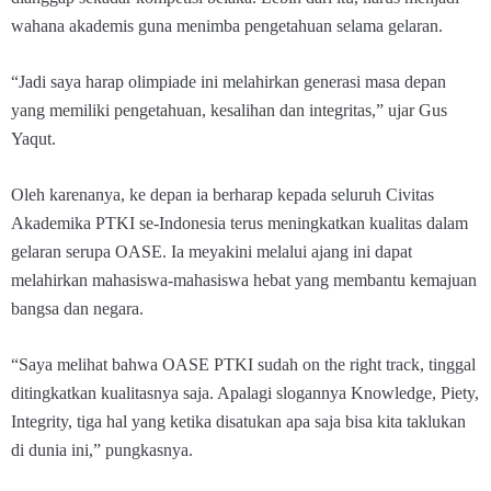
wahana akademis guna menimba pengetahuan selama gelaran.
“Jadi saya harap olimpiade ini melahirkan generasi masa depan
yang memiliki pengetahuan, kesalihan dan integritas,” ujar Gus
Yaqut.
Oleh karenanya, ke depan ia berharap kepada seluruh Civitas
Akademika PTKI se-Indonesia terus meningkatkan kualitas dalam
gelaran serupa OASE. Ia meyakini melalui ajang ini dapat
melahirkan mahasiswa-mahasiswa hebat yang membantu kemajuan
bangsa dan negara.
“Saya melihat bahwa OASE PTKI sudah on the right track, tinggal
ditingkatkan kualitasnya saja. Apalagi slogannya Knowledge, Piety,
Integrity, tiga hal yang ketika disatukan apa saja bisa kita taklukan
di dunia ini,” pungkasnya.