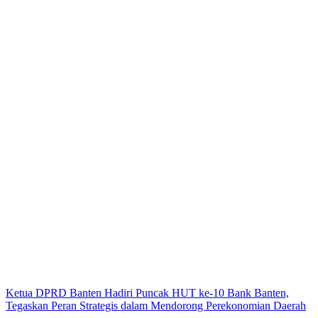
Ketua DPRD Banten Hadiri Puncak HUT ke-10 Bank Banten,
Tegaskan Peran Strategis dalam Mendorong Perekonomian Daerah