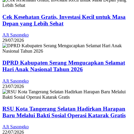
Cek Kesehatan Gratis, Investasi Kecil untuk Masa
Depan yang Lebih Sehat
AJi Sasongko
29/07/2026
DPRD Kabupaten Serang Mengucapkan Selamat
Hari Anak Nasional Tahun 2026
AJi Sasongko
23/07/2026
RSU Kota Tangerang Selatan Hadirkan Harapan
Baru Melalui Bakti Sosial Operasi Katarak Gratis
AJi Sasongko
22/07/2026