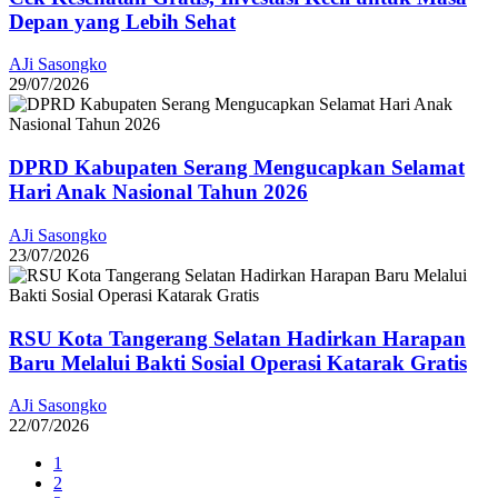
Depan yang Lebih Sehat
AJi Sasongko
29/07/2026
DPRD Kabupaten Serang Mengucapkan Selamat
Hari Anak Nasional Tahun 2026
AJi Sasongko
23/07/2026
RSU Kota Tangerang Selatan Hadirkan Harapan
Baru Melalui Bakti Sosial Operasi Katarak Gratis
AJi Sasongko
22/07/2026
1
2