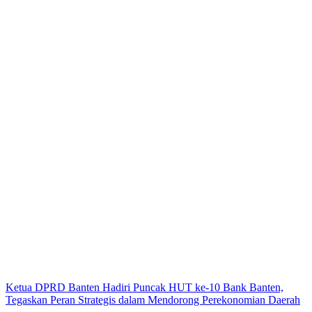
Ketua DPRD Banten Hadiri Puncak HUT ke-10 Bank Banten,
Tegaskan Peran Strategis dalam Mendorong Perekonomian Daerah