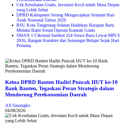
Cek Kesehatan Gratis, Investasi Kecil untuk Masa Depan
yang Lebih Sehat
DPRD Kabupaten Serang Mengucapkan Selamat Hari
Anak Nasional Tahun 2026
RSU Kota Tangerang Selatan Hadirkan Harapan Baru
Melalui Bakti Sosial Operasi Katarak Gratis
SMAN 1 Cikeusal Sambut 324 Siswa Baru Lewat MPLS
2026, Bangun Karakter dan Semangat Belajar Sejak Hari
Pertama
Ketua DPRD Banten Hadiri Puncak HUT ke-10
Bank Banten, Tegaskan Peran Strategis dalam
Mendorong Perekonomian Daerah
AJi Sasongko
04/08/2026