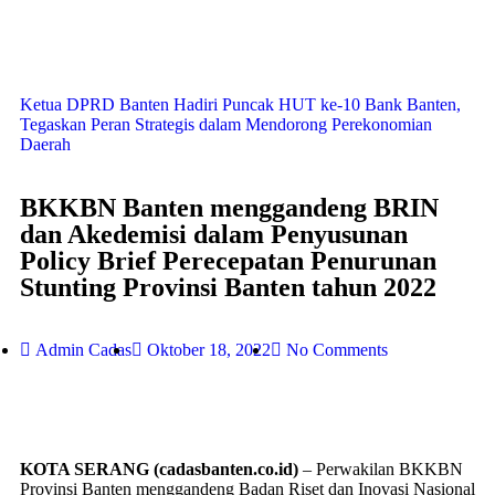
Ketua DPRD Banten Hadiri Puncak HUT ke-10 Bank Banten,
Tegaskan Peran Strategis dalam Mendorong Perekonomian
Daerah
BKKBN Banten menggandeng BRIN
dan Akedemisi dalam Penyusunan
Policy Brief Perecepatan Penurunan
Stunting Provinsi Banten tahun 2022
Admin Cadas
Oktober 18, 2022
No Comments
KOTA SERANG (cadasbanten.co.id)
– Perwakilan BKKBN
Provinsi Banten menggandeng Badan Riset dan Inovasi Nasional