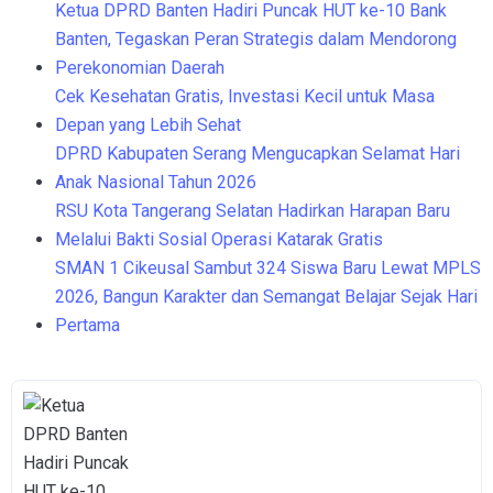
Ketua DPRD Banten Hadiri Puncak HUT ke-10 Bank
Banten, Tegaskan Peran Strategis dalam Mendorong
Perekonomian Daerah
Cek Kesehatan Gratis, Investasi Kecil untuk Masa
Depan yang Lebih Sehat
DPRD Kabupaten Serang Mengucapkan Selamat Hari
Anak Nasional Tahun 2026
RSU Kota Tangerang Selatan Hadirkan Harapan Baru
Melalui Bakti Sosial Operasi Katarak Gratis
SMAN 1 Cikeusal Sambut 324 Siswa Baru Lewat MPLS
2026, Bangun Karakter dan Semangat Belajar Sejak Hari
Pertama