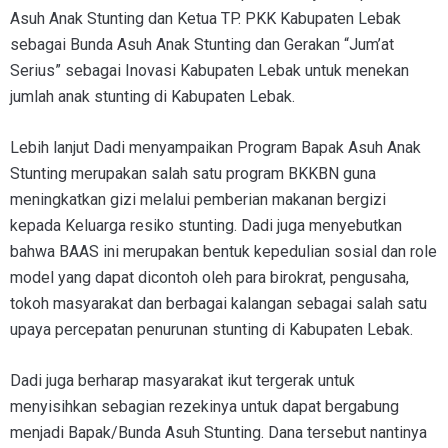
Asuh Anak Stunting dan Ketua TP. PKK Kabupaten Lebak
sebagai Bunda Asuh Anak Stunting dan Gerakan “Jum’at
Serius” sebagai Inovasi Kabupaten Lebak untuk menekan
jumlah anak stunting di Kabupaten Lebak.
Lebih lanjut Dadi menyampaikan Program Bapak Asuh Anak
Stunting merupakan salah satu program BKKBN guna
meningkatkan gizi melalui pemberian makanan bergizi
kepada Keluarga resiko stunting. Dadi juga menyebutkan
bahwa BAAS ini merupakan bentuk kepedulian sosial dan role
model yang dapat dicontoh oleh para birokrat, pengusaha,
tokoh masyarakat dan berbagai kalangan sebagai salah satu
upaya percepatan penurunan stunting di Kabupaten Lebak.
Dadi juga berharap masyarakat ikut tergerak untuk
menyisihkan sebagian rezekinya untuk dapat bergabung
menjadi Bapak/Bunda Asuh Stunting. Dana tersebut nantinya