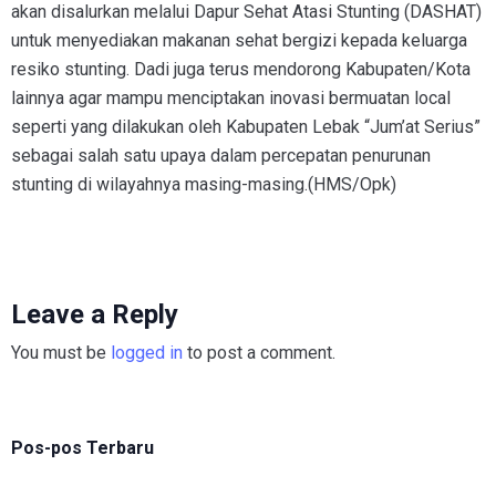
akan disalurkan melalui Dapur Sehat Atasi Stunting (DASHAT)
untuk menyediakan makanan sehat bergizi kepada keluarga
resiko stunting. Dadi juga terus mendorong Kabupaten/Kota
lainnya agar mampu menciptakan inovasi bermuatan local
seperti yang dilakukan oleh Kabupaten Lebak “Jum’at Serius”
sebagai salah satu upaya dalam percepatan penurunan
stunting di wilayahnya masing-masing.(HMS/Opk)
Leave a Reply
You must be
logged in
to post a comment.
Pos-pos Terbaru