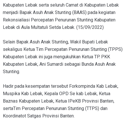
Kabupaten Lebak serta seluruh Camat di Kabupaten Lebak
menjadi Bapak Asuh Anak Stunting (BAAS) pada kegiatan
Rekonsialiasi Percepatan Penurunan Stunting Kabupaten
Lebak di Aula Multatuli Setda Lebak. (15/09/2022)
Selain Bapak Asuh Anak Stunting, Wakil Bupati Lebak
sekaligus Ketua Tim Percepatan Penurunan Stunting (TPPS)
Kabupaten Lebak ini juga mengukuhkan Ketua TP. PKK
Kabupaten Lebak, Ani Sumardi sebagai Bunda Asuh Anak
Stunting.
Hadir pada kesempatan tersebut Forkompinda Kab Lebak,
Muspika Kab Lebak, Kepala OPD Se kab Lebak, Ketua
Baznas Kabupaten Lebak, Ketua IPeKB Provinsi Banten,
sertaTim Percepatan Penurunan Stunting (TTPS) dan
Koordinatot Satgas Provinsi Banten.