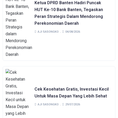
Ketua DPRD Banten Hadiri Puncak
HUT Ke-10 Bank Banten, Tegaskan
Peran Strategis Dalam Mendorong
Perekonomian Daerah
AJI SASONGKO
04/08/2026
Cek Kesehatan Gratis, Investasi Kecil
Untuk Masa Depan Yang Lebih Sehat
AJI SASONGKO
29/07/2026