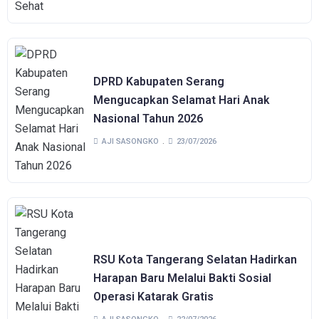
DPRD Kabupaten Serang
Mengucapkan Selamat Hari Anak
Nasional Tahun 2026
AJI SASONGKO
23/07/2026
RSU Kota Tangerang Selatan Hadirkan
Harapan Baru Melalui Bakti Sosial
Operasi Katarak Gratis