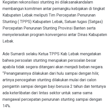
Kegiatan rekonsiliasi stunting ini dilaksanakandalam
membangun komitmen antar pemangku kebijakan di tingkat
Kabupaten Lebak meliputi Tim Percepatan Penurunan
Stunting ( TPPS) Kabupaten Lebak, Satuan tugas (Satgas)
Percepatan Penurunan Stunting Provinsi Banten serta
menyeleraskan program konvergensi antar Dinas Kabupaten
Lebak.
Ade Sumardi selaku Ketua TPPS Kab Lebak mengatakan
bahwa persoalan stunting merupakan persoalan besar
apabila tidak segera ditangani akan menjadi beban negara.
“Penanganannya dilakukan dari hulu sampai dengan hilir,
artinya pencegahan stunting dilakukan mulai dari calon
pengantin sampai dengan bayi berusia 2 tahun dan tentunya
ada keterlibatan dari lintas sektor untuk sama-sama
mengawal percepatan penurunan stunting sampai dengan
14%.