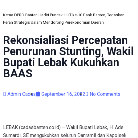
Ketua DPRD Banten Hadiri Puncak HUT ke-10 Bank Banten, Tegaskan
Peran Strategis dalam Mendorong Perekonomian Daerah
Rekonsialiasi Percepatan
Penurunan Stunting, Wakil
Bupati Lebak Kukuhkan
BAAS
Admin Cadas
September 16, 2022
No Comments
LEBAK (cadasbanten.co.id) – Wakil Bupati Lebak, H. Ade
Sumardi, SE mengukuhkan seluruh Danramil dan Kapolsek