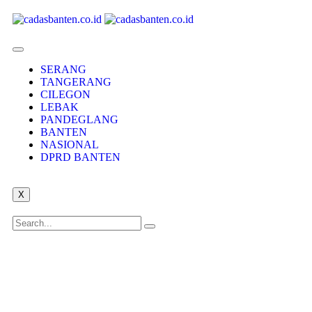
SERANG
TANGERANG
CILEGON
LEBAK
PANDEGLANG
BANTEN
NASIONAL
DPRD BANTEN
X