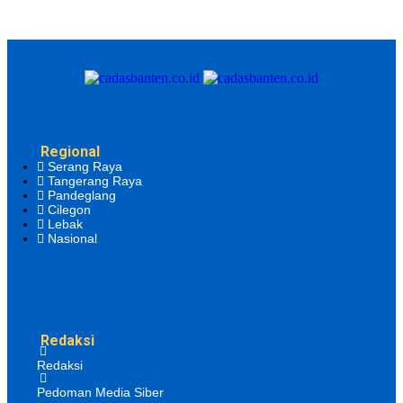
Regional
Serang Raya
Tangerang Raya
Pandeglang
Cilegon
Lebak
Nasional
Redaksi
Redaksi
Pedoman Media Siber