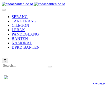
SERANG
TANGERANG
CILEGON
LEBAK
PANDEGLANG
BANTEN
NASIONAL
DPRD BANTEN
X
X-WORLD