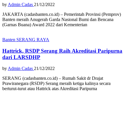
by
Admin Cadas
21/12/2022
JAKARTA (cadasbanten.co.id) – Pemerintah Provinsi (Pemprov)
Banten meraih Anugerah Garda Nasional Bumi dan Bencana
(Garnas Buana) Award 2022 dari Kementerian
Banten
SERANG RAYA
Hattrick, RSDP Serang Raih Akreditasi Paripurna
dari LARSDHP
by
Admin Cadas
21/12/2022
SERANG (cadasbanten.co.id) – Rumah Sakit dr Drajat
Prawiranegara (RSDP) Serang meraih ketiga kalinya secara
berturut-turut atau Hattrick atas Akreditasi Paripurna